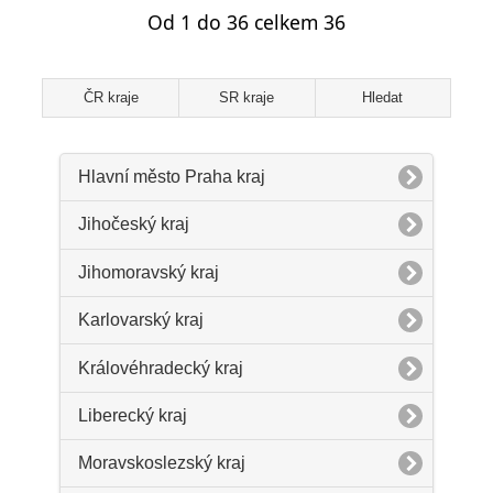
Od 1 do 36 celkem 36
ČR kraje
SR kraje
Hledat
Hlavní město Praha kraj
Jihočeský kraj
Jihomoravský kraj
Karlovarský kraj
Královéhradecký kraj
Liberecký kraj
Moravskoslezský kraj