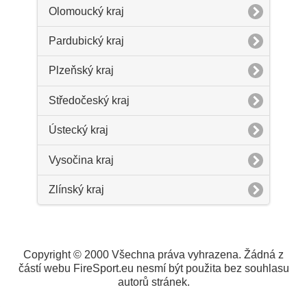
Olomoucký kraj
Pardubický kraj
Plzeňský kraj
Středočeský kraj
Ústecký kraj
Vysočina kraj
Zlínský kraj
Copyright © 2000 Všechna práva vyhrazena. Žádná z
částí webu FireSport.eu nesmí být použita bez souhlasu
autorů stránek.