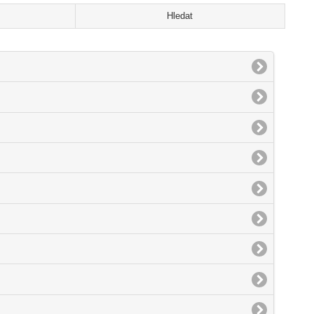
Hledat