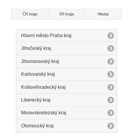
ČR kraje
SR kraje
Hledat
Hlavní město Praha kraj
Jihočeský kraj
Jihomoravský kraj
Karlovarský kraj
Královéhradecký kraj
Liberecký kraj
Moravskoslezský kraj
Olomoucký kraj