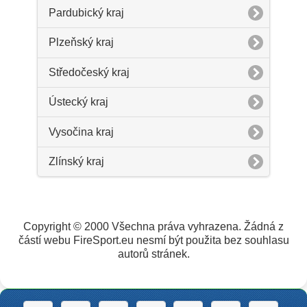
Pardubický kraj
Plzeňský kraj
Středočeský kraj
Ústecký kraj
Vysočina kraj
Zlínský kraj
Copyright © 2000 Všechna práva vyhrazena. Žádná z
částí webu FireSport.eu nesmí být použita bez souhlasu
autorů stránek.