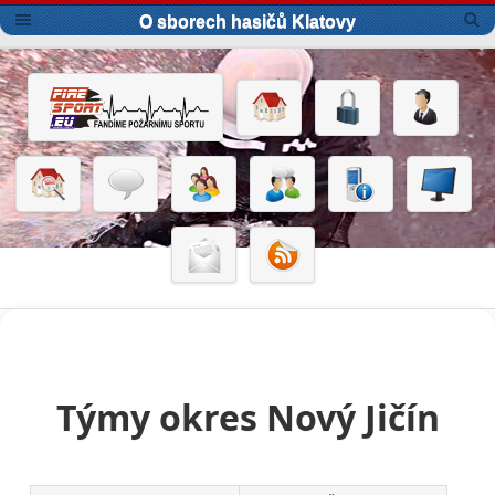
O sborech hasičů Klatovy
Týmy okres Nový Jičín