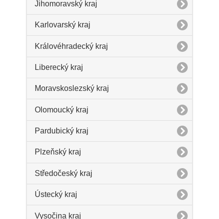
Jihomoravský kraj
Karlovarský kraj
Královéhradecký kraj
Liberecký kraj
Moravskoslezský kraj
Olomoucký kraj
Pardubický kraj
Plzeňský kraj
Středočeský kraj
Ústecký kraj
Vysočina kraj