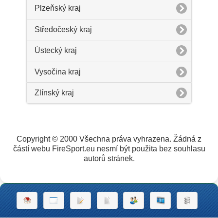
Plzeňský kraj
Středočeský kraj
Ústecký kraj
Vysočina kraj
Zlínský kraj
Copyright © 2000 Všechna práva vyhrazena. Žádná z
částí webu FireSport.eu nesmí být použita bez souhlasu
autorů stránek.