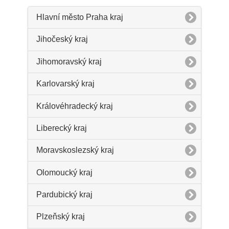
Hlavní město Praha kraj
Jihočeský kraj
Jihomoravský kraj
Karlovarský kraj
Královéhradecký kraj
Liberecký kraj
Moravskoslezský kraj
Olomoucký kraj
Pardubický kraj
Plzeňský kraj